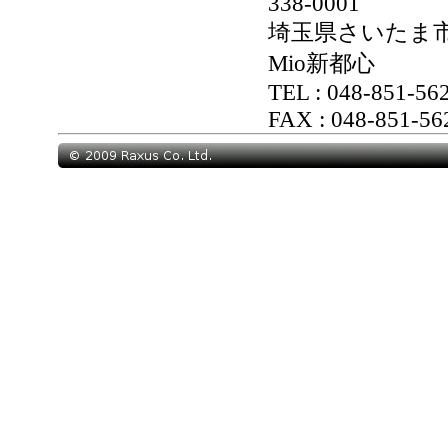
338-0001
埼玉県さいたま
Mio新都心
TEL : 048-851-56
FAX : 048-851-56