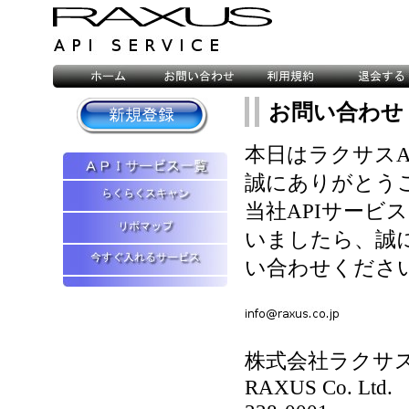
お問い合わせ
本日はラクサスA
誠にありがとう
当社APIサービ
いましたら、誠
い合わせくださ
株式会社ラクサ
RAXUS Co. Ltd.