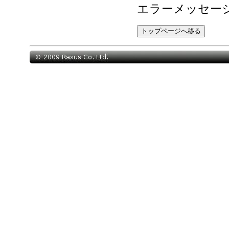
エラーメッセー