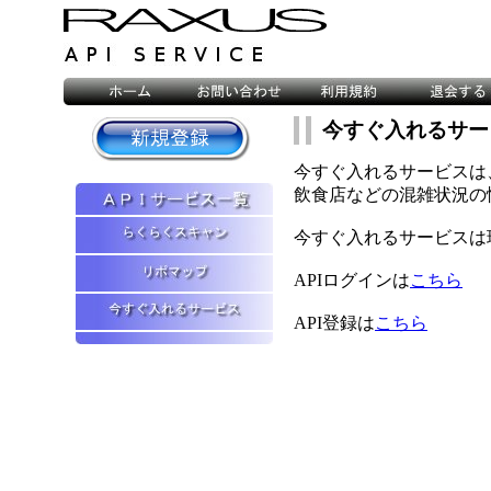
今すぐ入れるサー
今すぐ入れるサービスは
飲食店などの混雑状況の
今すぐ入れるサービスは
APIログインは
こちら
API登録は
こちら