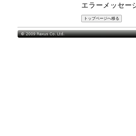
エラーメッセー