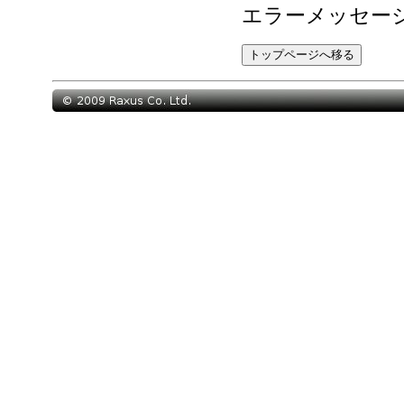
エラーメッセー