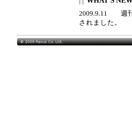
WHAT'S NE
2009.9.11 
されました。